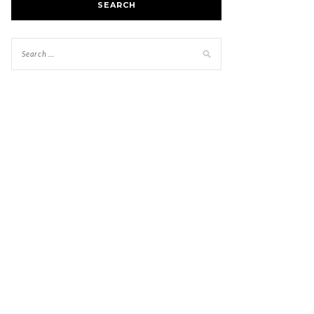
SEARCH