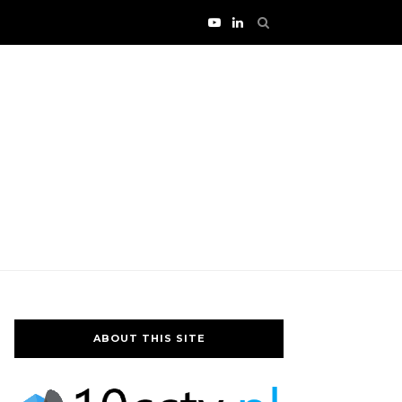
ABOUT THIS SITE