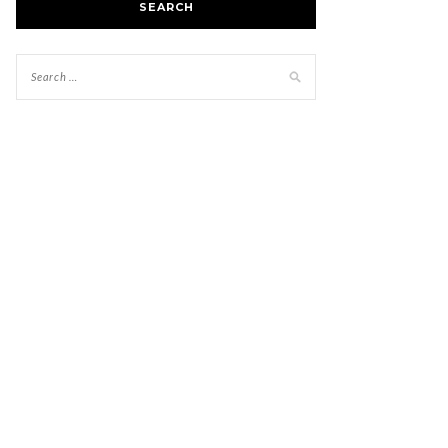
SEARCH