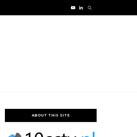
ABOUT THIS SITE