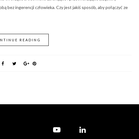
bą bez ingerencji człowieka. Czy jest jakiś sposób, aby połączyć ze
NTINUE READING