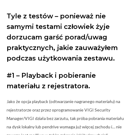
Tyle z testów – ponieważ nie
samymi testami człowiek żyje
dorzucam garść porad/uwag
praktycznych, jakie zauważyłem
podczas użytkowania zestawu.
#1 – Playback i pobieranie
materiału z rejestratora.
Jako że opcja playback (odtwarzanie nagranego materiału) na
rejestratorze oraz przez oprogramowanie VIGI Security
Manager/VIGI działa bez zarzutu, tak próba pobrania materiału
na dysk lokalny lub pendrive wymaga już więcej zachodu i… nie