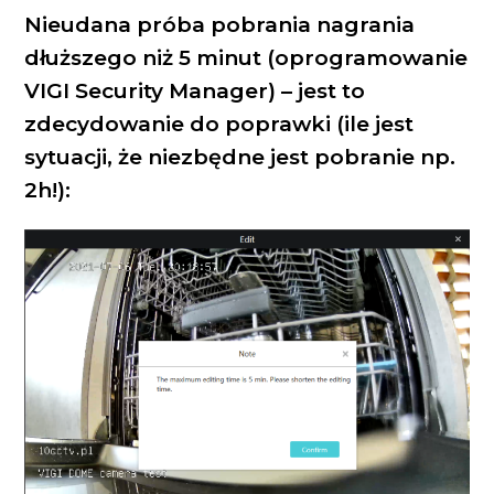
Nieudana próba pobrania nagrania
dłuższego niż 5 minut (oprogramowanie
VIGI Security Manager) – jest to
zdecydowanie do poprawki (ile jest
sytuacji, że niezbędne jest pobranie np.
2h!):