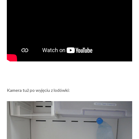
Kamera tuż po wyjęciu z lodówki: