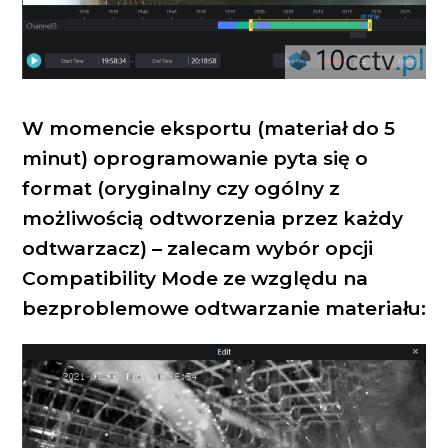
W momencie eksportu (materiał do 5
minut) oprogramowanie pyta się o
format (oryginalny czy ogólny z
możliwością odtworzenia przez każdy
odtwarzacz) – zalecam wybór opcji
Compatibility Mode ze względu na
bezproblemowe odtwarzanie materiału: