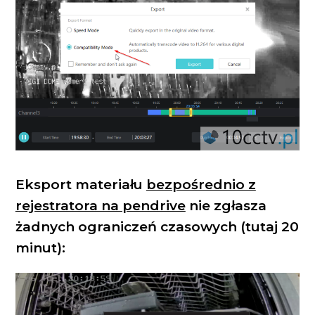
Eksport materiału
bezpośrednio z
rejestratora na pendrive
nie zgłasza
żadnych ograniczeń czasowych (tutaj 20
minut):