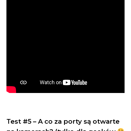
Test #5 – A co za porty są otwarte