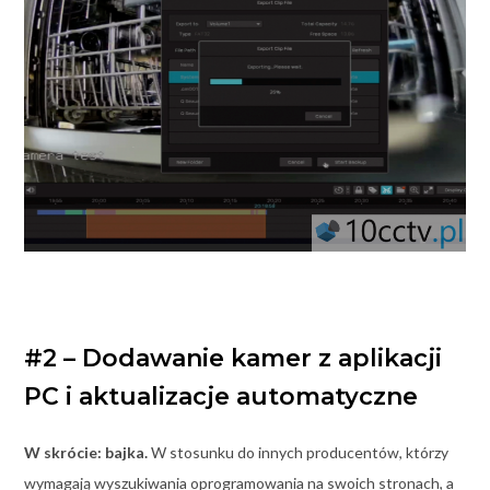
#2 – Dodawanie kamer z aplikacji
PC i aktualizacje automatyczne
W skrócie: bajka.
W stosunku do innych producentów, którzy
wymagają wyszukiwania oprogramowania na swoich stronach, a