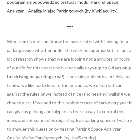
postaram się odpowiedzieć testując moduł Parking Space
Analyzer – Analiza Miejsc Parkingowych (by KiwiSecurity).
•••
Who from us does not know the pain related with looking for a
parking space whether under the work or supermarket. In fact a
lot of resarch shows that we are loosing not a minutes or hours
of our life for this operation but actually days (
up to 4 days only
for driving on parking area!
). The main problem is certeinly our
habits: we like park close to the entrance, we often left car
against the rules or we instead of nice (and healthy) walking we
choose a car. If we add to this rapid increase of cars every year it
can give as parking apocalypse. Is there a way to control this
mess and set some rules regarding free parking spaces? I will try
to answer this question by testing Parking Space Analyzer –
Analiza Miejsc Parkingowych (by KiwiSecurity).