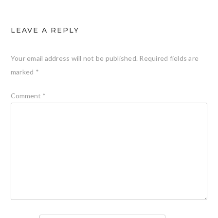
LEAVE A REPLY
Your email address will not be published.
Required fields are
marked
*
Comment
*