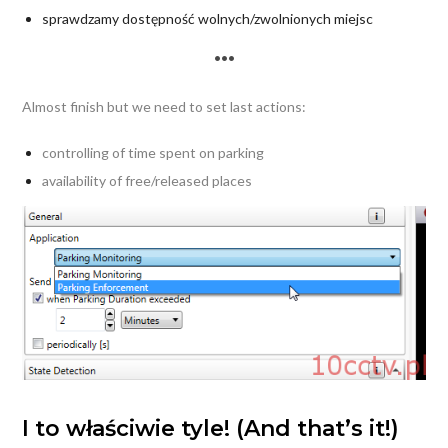
sprawdzamy dostępność wolnych/zwolnionych miejsc
•••
Almost finish but we need to set last actions:
controlling of time spent on parking
availability of free/released places
I to właściwie tyle! (And that’s it!)