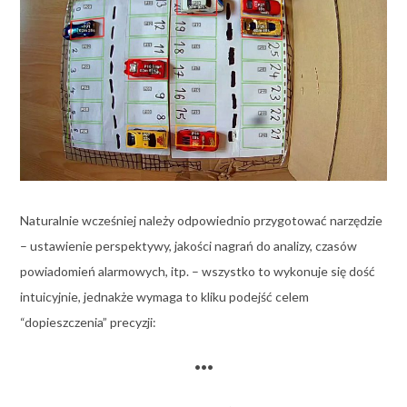
Naturalnie wcześniej należy odpowiednio przygotować narzędzie
– ustawienie perspektywy, jakości nagrań do analizy, czasów
powiadomień alarmowych, itp. – wszystko to wykonuje się dość
intuicyjnie, jednakże wymaga to kliku podejść celem
“dopieszczenia” precyzji:
•••