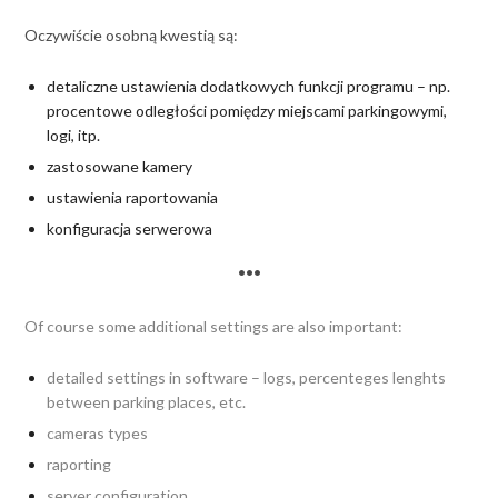
Oczywiście osobną kwestią są:
detaliczne ustawienia dodatkowych funkcji programu – np.
procentowe odległości pomiędzy miejscami parkingowymi,
logi, itp.
zastosowane kamery
ustawienia raportowania
konfiguracja serwerowa
•••
Of course some additional settings are also important:
detailed settings in software – logs, percenteges lenghts
between parking places, etc.
cameras types
raporting
server configuration