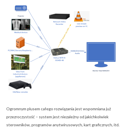
Ogromnym plusem całego rozwiązania jest wspomniana już
przezroczystość – system jest niezależny od jakichkolwiek
sterowników, programów anytwirusowych, kart graficznych, itd.