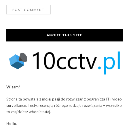
ABOUT THIS SITE
Witam!
Strona ta powstała z mojej pasji do rozwiązań z pogranicza IT i video
surveillance. Testy, recenzje, różnego rodzaju rozwiązania – wszystko
to znajdziesz właśnie tutaj.
Hello!