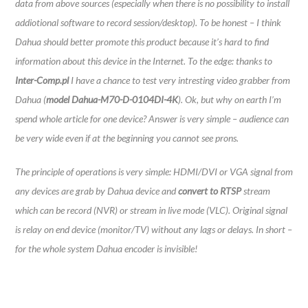
data from above sources (especially when there is no possibility to install
addiotional software to record session/desktop). To be honest – I think
Dahua should better promote this product because it’s hard to find
information about this device in the Internet. To the edge: thanks to
Inter-Comp.pl
I have a chance to test very intresting video grabber from
Dahua (
model Dahua-M70-D-0104DI-4K
). Ok, but why on earth I’m
spend whole article for one device? Answer is very simple – audience can
be very wide even if at the beginning you cannot see prons.
The principle of operations is very simple: HDMI/DVI or VGA signal from
any devices are grab by Dahua device and
convert to RTSP
stream
which can be record (NVR) or stream in live mode (VLC). Original signal
is relay on end device (monitor/TV) without any lags or delays. In short –
for the whole system Dahua encoder is invisible!