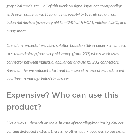
graphical cards, etc. – all of this work on signal layer not coresponding
with programing layer. It can give us possibility to grab signal from
industrial devices (even very old like CNC with VGA), mdeical (USG), and
many more.
O
ne of my projects I provided solution based on this encoder – it can help
to stream desktop from very old laptop (from 90′!) whois work as as
connector between industrial appliances and use RS-232 connectors.
Based on this we reduced effort and time spend by operators in different
locations to manage industrial devices.
Expensive? Who can use this
product?
Like always – depends on scale. In case of recording/monitoring devices
contain dedicated systems there is no other way – you need to use signal