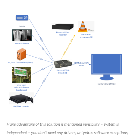
Huge advantage of this solution is mentioned invisibility – system is
independent – you don’t need any drivers, antyvirus software exceptions,