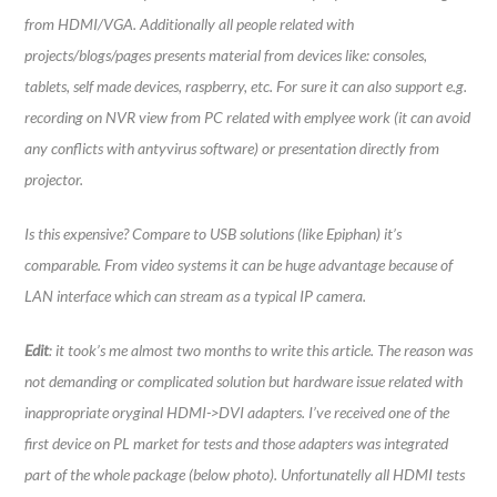
from HDMI/VGA. Additionally all people related with
projects/blogs/pages presents material from devices like: consoles,
tablets, self made devices, raspberry, etc. For sure it can also support e.g.
recording on NVR view from PC related with emplyee work (it can avoid
any conflicts with antyvirus software) or presentation directly from
projector.
Is this expensive? Compare to USB solutions (like Epiphan) it’s
comparable. From video systems it can be huge advantage because of
LAN interface which can stream as a typical IP camera.
Edit
: it took’s me almost two months to write this article. The reason was
not demanding or complicated solution but hardware issue related with
inappropriate oryginal HDMI->DVI adapters. I’ve received one of the
first device on PL market for tests and those adapters was integrated
part of the whole package (below photo). Unfortunatelly all HDMI tests