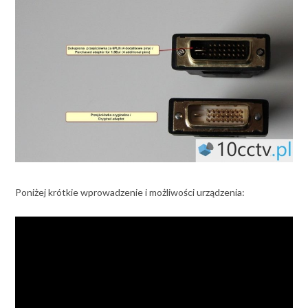
Poniżej krótkie wprowadzenie i możliwości urządzenia: