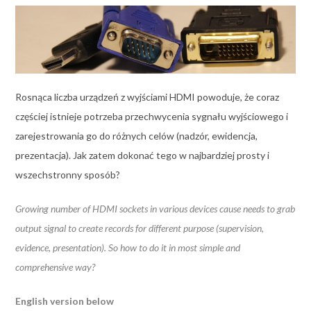
Rosnąca liczba urządzeń z wyjściami HDMI powoduje, że coraz
częściej istnieje potrzeba przechwycenia sygnału wyjściowego i
zarejestrowania go do różnych celów (nadzór, ewidencja,
prezentacja). Jak zatem dokonać tego w najbardziej prosty i
wszechstronny sposób?
Growing number of HDMI sockets in various devices cause needs to grab
output signal to create records for different purpose (supervision,
evidence, presentation). So how to do it in most simple and
comprehensive way?
English version below