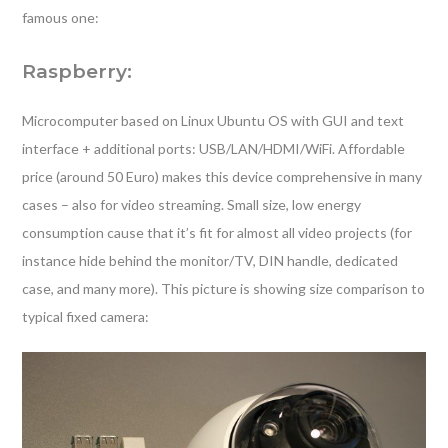
famous one:
Raspberry:
Microcomputer based on Linux Ubuntu OS with GUI and text
interface + additional ports: USB/LAN/HDMI/WiFi. Affordable
price (around 50 Euro) makes this device comprehensive in many
cases – also for video streaming. Small size, low energy
consumption cause that it’s fit for almost all video projects (for
instance hide behind the monitor/TV, DIN handle, dedicated
case, and many more). This picture is showing size comparison to
typical fixed camera: