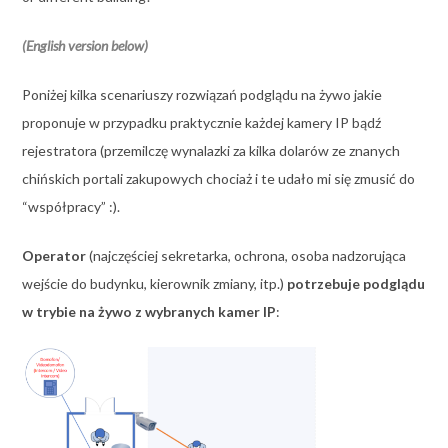
(English version below)
Poniżej kilka scenariuszy rozwiązań podglądu na żywo jakie
proponuje w przypadku praktycznie każdej kamery IP bądź
rejestratora (przemilczę wynalazki za kilka dolarów ze znanych
chińskich portali zakupowych chociaż i te udało mi się zmusić do
“współpracy” :).
Operator
(najczęściej sekretarka, ochrona, osoba nadzorująca
wejście do budynku, kierownik zmiany, itp.)
potrzebuje podglądu
w trybie na żywo z wybranych kamer IP
: