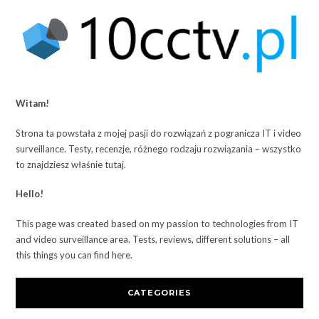
Witam!
Strona ta powstała z mojej pasji do rozwiązań z pogranicza IT i video
surveillance. Testy, recenzje, różnego rodzaju rozwiązania – wszystko
to znajdziesz właśnie tutaj.
Hello!
This page was created based on my passion to technologies from IT
and video surveillance area. Tests, reviews, different solutions – all
this things you can find here.
CATEGORIES