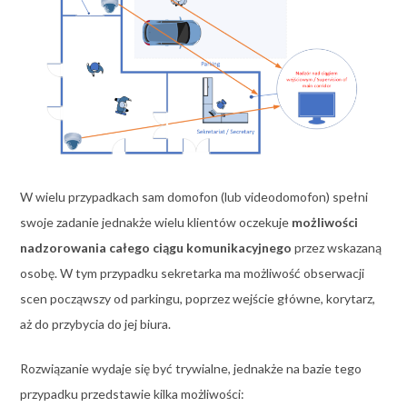
W wielu przypadkach sam domofon (lub videodomofon) spełni
swoje zadanie jednakże wielu klientów oczekuje
możliwości
nadzorowania całego ciągu komunikacyjnego
przez wskazaną
osobę. W tym przypadku sekretarka ma możliwość obserwacji
scen począwszy od parkingu, poprzez wejście główne, korytarz,
aż do przybycia do jej biura.
Rozwiązanie wydaje się być trywialne, jednakże na bazie tego
przypadku przedstawie kilka możliwości: