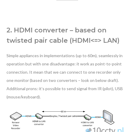
2. HDMI converter – based on
twisted pair cable (HDMI<=> LAN)
Simple appliances in implementations (up to 60m), seamlessly in
operation but with one disadvantage: it work as point-to-point
connection. It mean that we can connect to one recorder only
one monitor (based on two converters – look on below draft).
Additional prons: it’s possible to send signal from IR (pilot), USB
(mouse/keyboard).