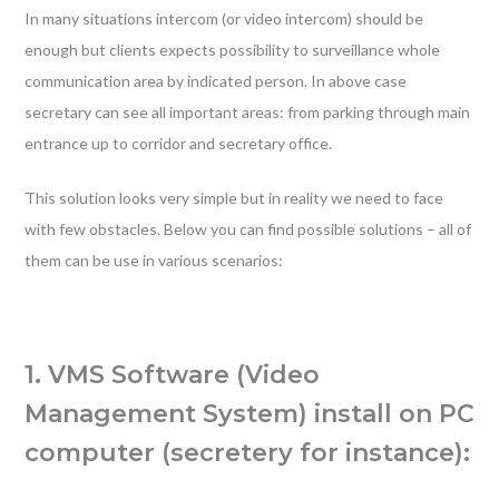
In many situations intercom (or video intercom) should be
enough but clients expects possibility to surveillance whole
communication area by indicated person. In above case
secretary can see all important areas: from parking through main
entrance up to corridor and secretary office.
This solution looks very simple but in reality we need to face
with few obstacles. Below you can find possible solutions – all of
them can be use in various scenarios:
1. VMS Software (Video
Management System) install on PC
computer (secretery for instance):