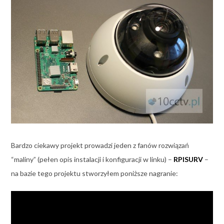
Bardzo ciekawy projekt prowadzi jeden z fanów rozwiązań
“maliny” (pełen opis instalacji i konfiguracji w linku) –
RPISURV
–
na bazie tego projektu stworzyłem poniższe nagranie: