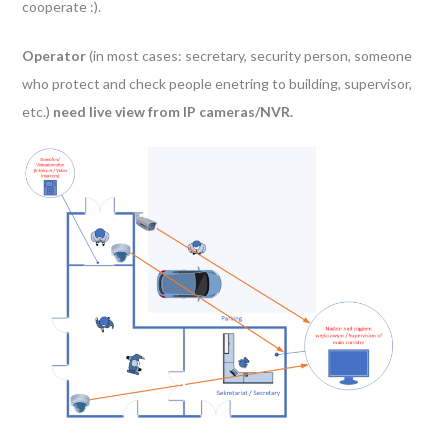
cooperate :).
Operator
(in most cases: secretary, security person, someone
who protect and check people enetring to building, supervisor,
etc.)
need live view from IP cameras/NVR.