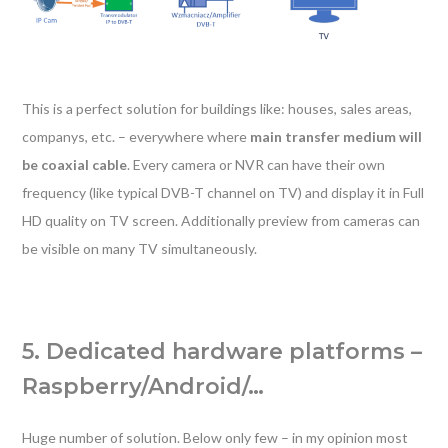
This is a perfect solution for buildings like: houses, sales areas,
companys, etc. – everywhere where
main transfer medium will
be coaxial cable
. Every camera or NVR can have their own
frequency (like typical DVB-T channel on TV) and display it in Full
HD quality on TV screen. Additionally preview from cameras can
be visible on many TV simultaneously.
5. Dedicated hardware platforms –
Raspberry/Android/…
Huge number of solution. Below only few – in my opinion most