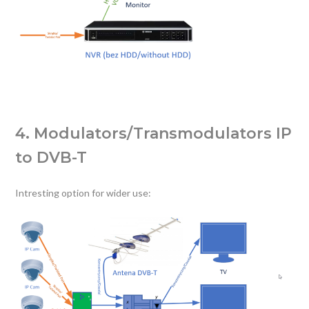
4. Modulators/Transmodulators IP
to DVB-T
Intresting option for wider use: