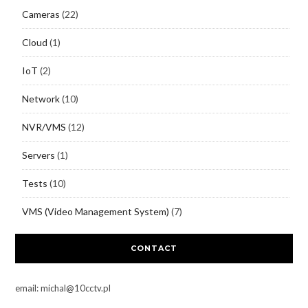
Cameras
(22)
Cloud
(1)
IoT
(2)
Network
(10)
NVR/VMS
(12)
Servers
(1)
Tests
(10)
VMS (Video Management System)
(7)
CONTACT
email: michal@10cctv.pl