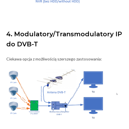
4. Modulatory/Transmodulatory IP
do DVB-T
Ciekawa opcja z możliwością szerszego zastosowania: