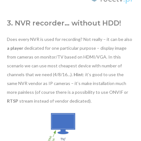
3. NVR recorder… without HDD!
Does every NVR is used for recording? Not really – it can be also
a player
dedicated for one particular purpose – display image
from cameras on monitor/TV based on HDMI/VGA. In this
scenario we can use most cheapest device with number of
channels that we need (4/8/16…).
Hint
: it’s good to use the
same NVR vendor as IP cameras – it’s make installation much
more painless (of course there is a possibility to use ONVIF or
RTSP
stream instead of vendor dedicated).