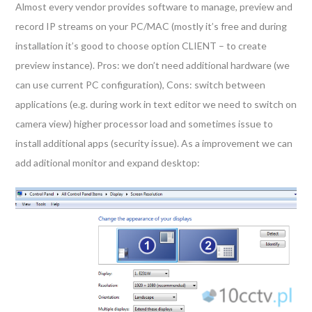
Almost every vendor provides software to manage, preview and
record IP streams on your PC/MAC (mostly it’s free and during
installation it’s good to choose option CLIENT – to create
preview instance). Pros: we don’t need additional hardware (we
can use current PC configuration), Cons: switch between
applications (e.g. during work in text editor we need to switch on
camera view) higher processor load and sometimes issue to
install additional apps (security issue). As a improvement we can
add aditional monitor and expand desktop: