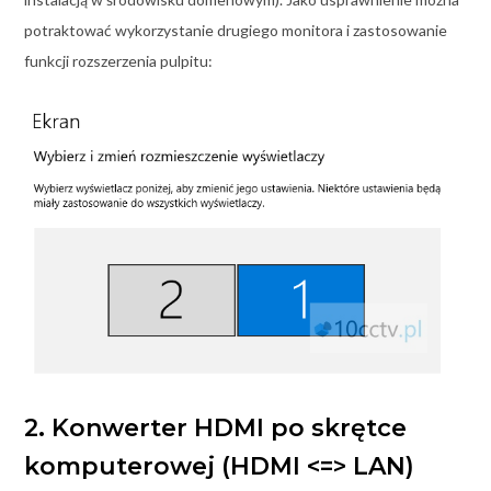
potraktować wykorzystanie drugiego monitora i zastosowanie
funkcji rozszerzenia pulpitu:
2. Konwerter HDMI po skrętce
komputerowej (HDMI <=> LAN)